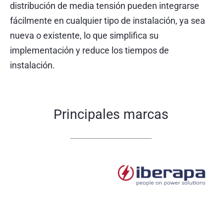
distribución de media tensión pueden integrarse
fácilmente en cualquier tipo de instalación, ya sea
nueva o existente, lo que simplifica su
implementación y reduce los tiempos de
instalación.
Principales marcas