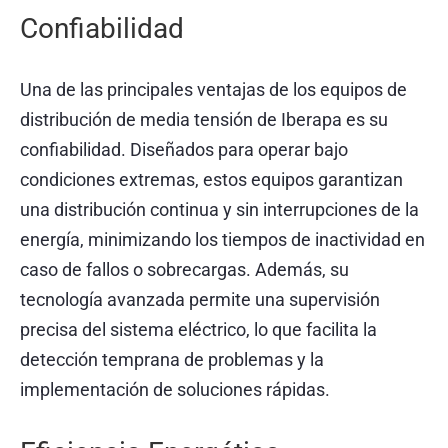
Confiabilidad
Una de las principales ventajas de los equipos de
distribución de media tensión de Iberapa es su
confiabilidad. Diseñados para operar bajo
condiciones extremas, estos equipos garantizan
una distribución continua y sin interrupciones de la
energía, minimizando los tiempos de inactividad en
caso de fallos o sobrecargas. Además, su
tecnología avanzada permite una supervisión
precisa del sistema eléctrico, lo que facilita la
detección temprana de problemas y la
implementación de soluciones rápidas.