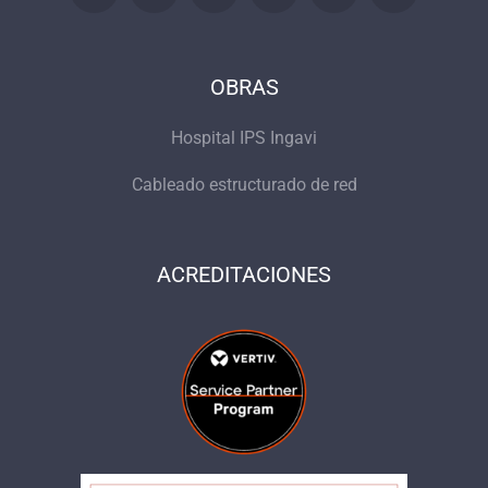
OBRAS
Hospital IPS Ingavi
Cableado estructurado de red
ACREDITACIONES