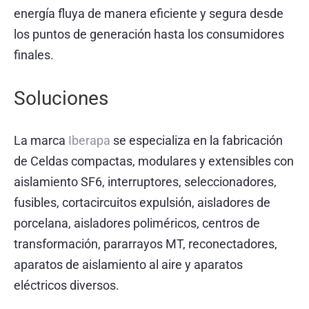
energía fluya de manera eficiente y segura desde
BLOG
los puntos de generación hasta los consumidores
finales.
CONTACTO
Soluciones
La marca
Iberapa
se especializa en la fabricación
de Celdas compactas, modulares y extensibles con
aislamiento SF6, interruptores, seleccionadores,
fusibles, cortacircuitos expulsión, aisladores de
porcelana, aisladores poliméricos, centros de
transformación, pararrayos MT, reconectadores,
aparatos de aislamiento al aire y aparatos
eléctricos diversos.