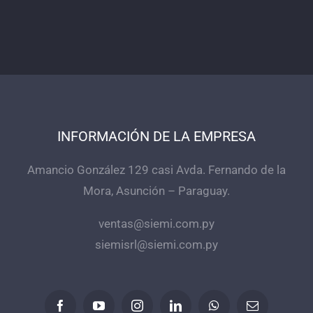
INFORMACIÓN DE LA EMPRESA
Amancio González 129 casi Avda. Fernando de la
Mora, Asunción – Paraguay.
ventas@siemi.com.py
siemisrl@siemi.com.py