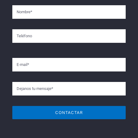
CONTACTAR