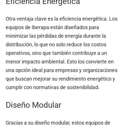
Eficiencia Energética
Otra ventaja clave es la eficiencia energética. Los
equipos de Iberapa están diseñados para
minimizar las pérdidas de energía durante la
distribución, lo que no solo reduce los costos
operativos, sino que también contribuye a un
menor impacto ambiental. Esto los convierte en
una opción ideal para empresas y organizaciones
que buscan mejorar su rendimiento energético y
cumplir con normativas de sostenibilidad.
Diseño Modular
Gracias a su diseño modular, estos equipos de