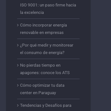
ISO 9001: un paso firme hacia
la excelencia
Cómo incorporar energía
renovable en empresas
¿Por qué medir y monitorear
el consumo de energía?
No pierdas tiempo en
apagones: conoce los ATS
Cómo optimizar tu data
center en Paraguay
Tendencias y Desafíos para