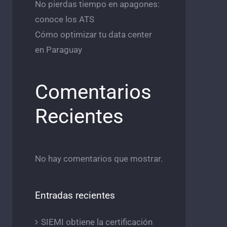
No pierdas tiempo en apagones:
conoce los ATS
Cómo optimizar tu data center
en Paraguay
Comentarios
Recientes
No hay comentarios que mostrar.
Entradas recientes
SIEMI obtiene la certificación