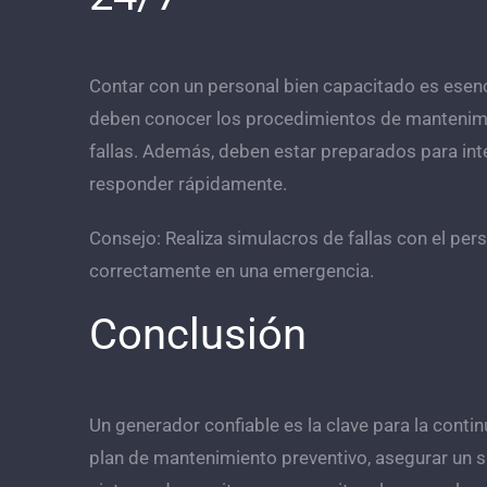
Contar con un personal bien capacitado es esenci
deben conocer los procedimientos de mantenimi
fallas. Además, deben estar preparados para inte
responder rápidamente.
Consejo: Realiza simulacros de fallas con el pe
correctamente en una emergencia.
Conclusión
Un
generador
confiable es la clave para la conti
plan de mantenimiento preventivo, asegurar un s