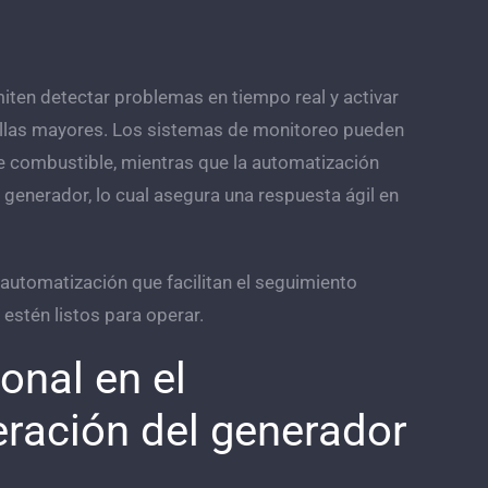
iten detectar problemas en tiempo real y activar
fallas mayores. Los sistemas de monitoreo pueden
de combustible, mientras que la automatización
 generador, lo cual asegura una respuesta ágil en
automatización que facilitan el seguimiento
estén listos para operar.
onal en el
ración del generador