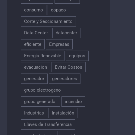
consumo
copaco
Corte y Seccionamiento
Data Center
datacenter
eficiente
Empresas
Energía Renovable
equipos
evacuacion
Evitar Costos
generador
generadores
grupo electrogeno
grupo generador
incendio
Industrias
Instalación
Llaves de Transferencia