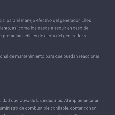
al para el manejo efectivo del generador. Ellos
ento, así como los pasos a seguir en caso de
rpretar las señales de alerta del generador y
rsonal de mantenimiento para que puedan reaccionar
nuidad operativa de las industrias. Al implementar un
uministro de combustible confiable, contar con un