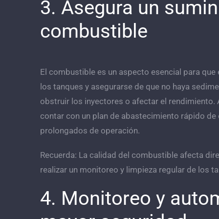
3. Asegura un sumini
combustible
El combustible es un aspecto esencial para que 
los tanques y asegurarse de que no haya sedime
obstruir los inyectores o afectar el rendimient
contar con un plan de abastecimiento rápido de
prolongados de operación.
Recuerda: La calidad del combustible afecta dire
realizar un monitoreo y limpieza regular de los
4. Monitoreo y auto