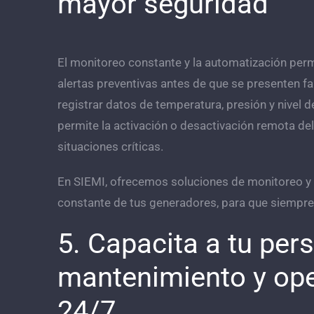
mayor seguridad
El monitoreo constante y la automatización perm
alertas preventivas antes de que se presenten 
registrar datos de temperatura, presión y nivel 
permite la activación o desactivación remota del
situaciones críticas.
En SIEMI, ofrecemos soluciones de monitoreo y 
constante de tus generadores, para que siempre 
5. Capacita a tu pers
mantenimiento y ope
24/7