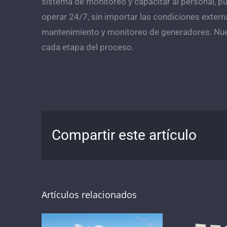
sistema de monitoreo y capacitar al personal, pu
operar 24/7, sin importar las condiciones exter
mantenimiento y monitoreo de generadores. Nues
cada etapa del proceso.
Compartir este artículo
Artículos relacionados