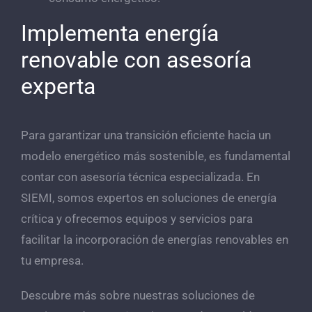
Implementa energía
renovable con asesoría
experta
Para garantizar una transición eficiente hacia un
modelo energético más sostenible, es fundamental
contar con asesoría técnica especializada. En
SIEMI, somos expertos en soluciones de energía
crítica y ofrecemos equipos y servicios para
facilitar la incorporación de energías renovables en
tu empresa.
Descubre más sobre nuestras soluciones de