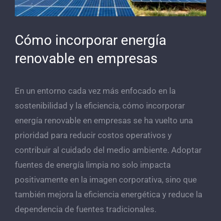
grande
BLOG
Cómo incorporar energía
CONTACTO
renovable en empresas
En un entorno cada vez más enfocado en la
sostenibilidad y la eficiencia, cómo incorporar
energía renovable en empresas se ha vuelto una
prioridad para reducir costos operativos y
contribuir al cuidado del medio ambiente. Adoptar
fuentes de energía limpia no solo impacta
positivamente en la imagen corporativa, sino que
también mejora la eficiencia energética y reduce la
dependencia de fuentes tradicionales.