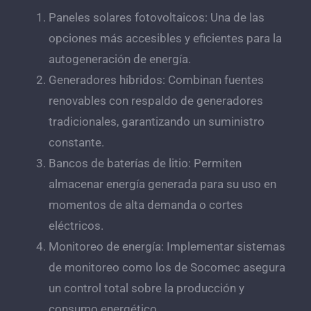
Paneles solares fotovoltaicos: Una de las
opciones más accesibles y eficientes para la
autogeneración de energía.
Generadores híbridos: Combinan fuentes
renovables con respaldo de generadores
tradicionales, garantizando un suministro
constante.
Bancos de baterías de litio: Permiten
almacenar energía generada para su uso en
momentos de alta demanda o cortes
eléctricos.
Monitoreo de energía: Implementar sistemas
de monitoreo como los de Socomec asegura
un control total sobre la producción y
consumo energético.