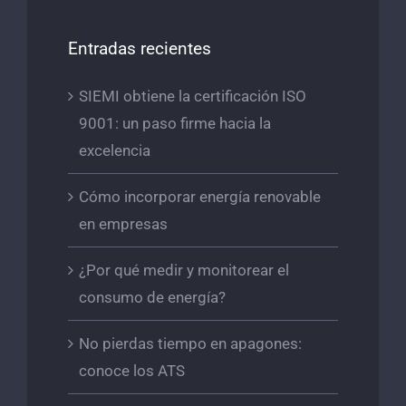
Entradas recientes
SIEMI obtiene la certificación ISO
9001: un paso firme hacia la
excelencia
Cómo incorporar energía renovable
en empresas
¿Por qué medir y monitorear el
consumo de energía?
No pierdas tiempo en apagones:
conoce los ATS