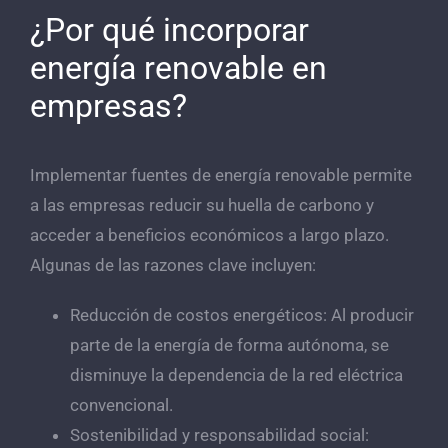
¿Por qué incorporar
energía renovable en
empresas?
Implementar fuentes de energía renovable permite
a las empresas reducir su huella de carbono y
acceder a beneficios económicos a largo plazo.
Algunas de las razones clave incluyen:
Reducción de costos energéticos: Al producir
parte de la energía de forma autónoma, se
disminuye la dependencia de la red eléctrica
convencional.
Sostenibilidad y responsabilidad social: