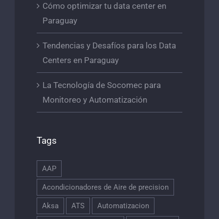
Cómo optimizar tu data center en
Paraguay
Tendencias y Desafíos para los Data
Centers en Paraguay
La Tecnología de Socomec para
Monitoreo y Automatización
Tags
AAP
Acondicionadores de Aire de precision
Aksa
ATS
Automatizacion