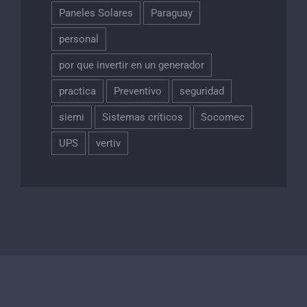
Paneles Solares
Paraguay
personal
por que invertir en un generador
practica
Preventivo
seguridad
siemi
Sistemas críticos
Socomec
UPS
vertiv