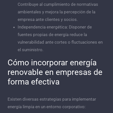
Contribuye al cumplimiento de normativas
ambientales y mejora la percepción de la
empresa ante clientes y socios.
Independencia energética: Disponer de
fuentes propias de energía reduce la
vulnerabilidad ante cortes o fluctuaciones en
el suministro.
Cómo incorporar energía
renovable en empresas de
forma efectiva
Existen diversas estrategias para implementar
energía limpia en un entorno corporativo: