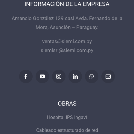
INFORMACIÓN DE LA EMPRESA
Amancio González 129 casi Avda. Fernando de la
Mora, Asunción – Paraguay.
ventas@siemi.com.py
siemisrl@siemi.com.py
OBRAS
Hospital IPS Ingavi
Cableado estructurado de red