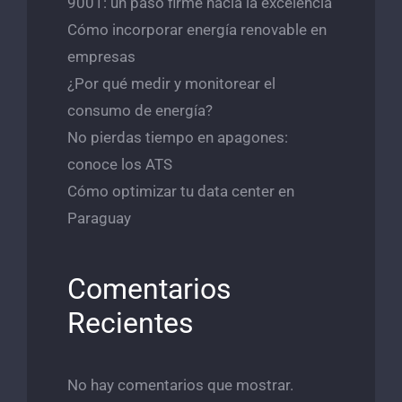
9001: un paso firme hacia la excelencia
Cómo incorporar energía renovable en
empresas
¿Por qué medir y monitorear el
consumo de energía?
No pierdas tiempo en apagones:
conoce los ATS
Cómo optimizar tu data center en
Paraguay
Comentarios
Recientes
No hay comentarios que mostrar.