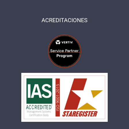
ACREDITACIONES